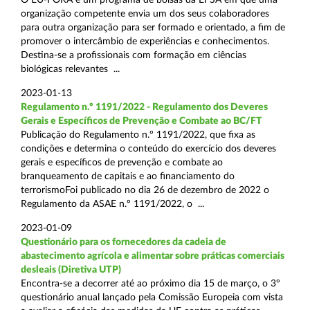
organização competente envia um dos seus colaboradores
para outra organização para ser formado e orientado, a fim de
promover o intercâmbio de experiências e conhecimentos.
Destina-se a profissionais com formação em ciências
biológicas relevantes ...
2023-01-13
Regulamento n.º 1191/2022 - Regulamento dos Deveres
Gerais e Específicos de Prevenção e Combate ao BC/FT
Publicação do Regulamento n.º 1191/2022, que fixa as
condições e determina o conteúdo do exercício dos deveres
gerais e específicos de prevenção e combate ao
branqueamento de capitais e ao financiamento do
terrorismoFoi publicado no dia 26 de dezembro de 2022 o
Regulamento da ASAE n.º 1191/2022, o ...
2023-01-09
Questionário para os fornecedores da cadeia de
abastecimento agrícola e alimentar sobre práticas comerciais
desleais (Diretiva UTP)
Encontra-se a decorrer até ao próximo dia 15 de março, o 3º
questionário anual lançado pela Comissão Europeia com vista