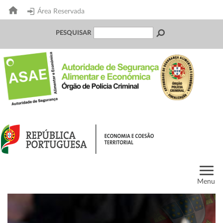
Área Reservada
PESQUISAR
Menu