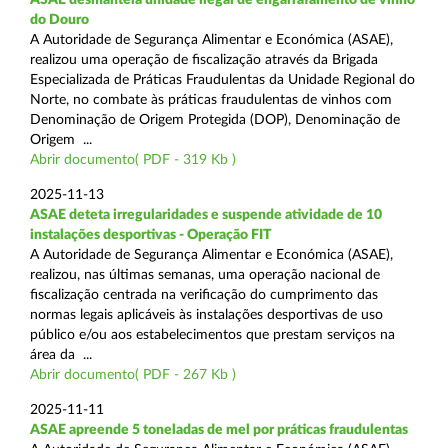
do Douro
A Autoridade de Segurança Alimentar e Económica (ASAE),
realizou uma operação de fiscalização através da Brigada
Especializada de Práticas Fraudulentas da Unidade Regional do
Norte, no combate às práticas fraudulentas de vinhos com
Denominação de Origem Protegida (DOP), Denominação de
Origem ...
Abrir documento( PDF - 319 Kb )
2025-11-13
ASAE deteta irregularidades e suspende atividade de 10
instalações desportivas - Operação FIT
A Autoridade de Segurança Alimentar e Económica (ASAE),
realizou, nas últimas semanas, uma operação nacional de
fiscalização centrada na verificação do cumprimento das
normas legais aplicáveis às instalações desportivas de uso
público e/ou aos estabelecimentos que prestam serviços na
área da ...
Abrir documento( PDF - 267 Kb )
2025-11-11
ASAE apreende 5 toneladas de mel por práticas fraudulentas