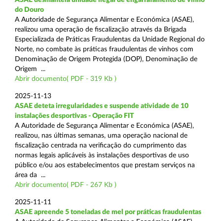
do Douro
A Autoridade de Segurança Alimentar e Económica (ASAE),
realizou uma operação de fiscalização através da Brigada
Especializada de Práticas Fraudulentas da Unidade Regional do
Norte, no combate às práticas fraudulentas de vinhos com
Denominação de Origem Protegida (DOP), Denominação de
Origem ...
Abrir documento( PDF - 319 Kb )
2025-11-13
ASAE deteta irregularidades e suspende atividade de 10
instalações desportivas - Operação FIT
A Autoridade de Segurança Alimentar e Económica (ASAE),
realizou, nas últimas semanas, uma operação nacional de
fiscalização centrada na verificação do cumprimento das
normas legais aplicáveis às instalações desportivas de uso
público e/ou aos estabelecimentos que prestam serviços na
área da ...
Abrir documento( PDF - 267 Kb )
2025-11-11
ASAE apreende 5 toneladas de mel por práticas fraudulentas