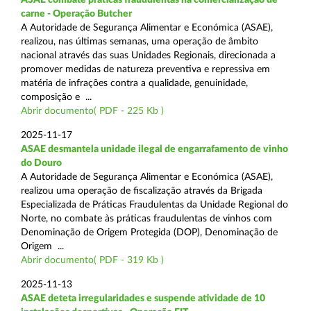
carne - Operação Butcher
A Autoridade de Segurança Alimentar e Económica (ASAE),
realizou, nas últimas semanas, uma operação de âmbito
nacional através das suas Unidades Regionais, direcionada a
promover medidas de natureza preventiva e repressiva em
matéria de infrações contra a qualidade, genuinidade,
composição e ...
Abrir documento( PDF - 225 Kb )
2025-11-17
ASAE desmantela unidade ilegal de engarrafamento de vinho
do Douro
A Autoridade de Segurança Alimentar e Económica (ASAE),
realizou uma operação de fiscalização através da Brigada
Especializada de Práticas Fraudulentas da Unidade Regional do
Norte, no combate às práticas fraudulentas de vinhos com
Denominação de Origem Protegida (DOP), Denominação de
Origem ...
Abrir documento( PDF - 319 Kb )
2025-11-13
ASAE deteta irregularidades e suspende atividade de 10