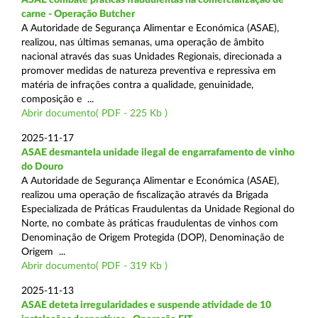
carne - Operação Butcher
A Autoridade de Segurança Alimentar e Económica (ASAE),
realizou, nas últimas semanas, uma operação de âmbito
nacional através das suas Unidades Regionais, direcionada a
promover medidas de natureza preventiva e repressiva em
matéria de infrações contra a qualidade, genuinidade,
composição e ...
Abrir documento( PDF - 225 Kb )
2025-11-17
ASAE desmantela unidade ilegal de engarrafamento de vinho
do Douro
A Autoridade de Segurança Alimentar e Económica (ASAE),
realizou uma operação de fiscalização através da Brigada
Especializada de Práticas Fraudulentas da Unidade Regional do
Norte, no combate às práticas fraudulentas de vinhos com
Denominação de Origem Protegida (DOP), Denominação de
Origem ...
Abrir documento( PDF - 319 Kb )
2025-11-13
ASAE deteta irregularidades e suspende atividade de 10