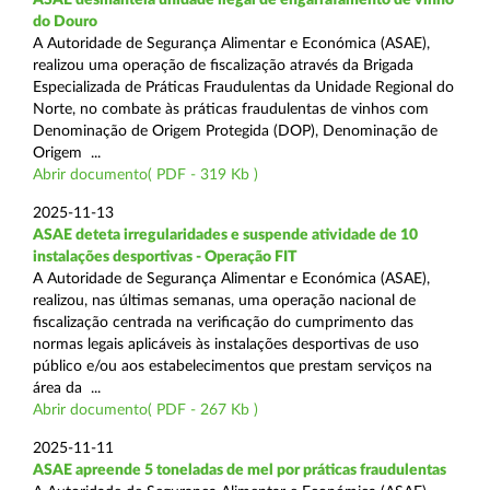
do Douro
A Autoridade de Segurança Alimentar e Económica (ASAE),
realizou uma operação de fiscalização através da Brigada
Especializada de Práticas Fraudulentas da Unidade Regional do
Norte, no combate às práticas fraudulentas de vinhos com
Denominação de Origem Protegida (DOP), Denominação de
Origem ...
Abrir documento( PDF - 319 Kb )
2025-11-13
ASAE deteta irregularidades e suspende atividade de 10
instalações desportivas - Operação FIT
A Autoridade de Segurança Alimentar e Económica (ASAE),
realizou, nas últimas semanas, uma operação nacional de
fiscalização centrada na verificação do cumprimento das
normas legais aplicáveis às instalações desportivas de uso
público e/ou aos estabelecimentos que prestam serviços na
área da ...
Abrir documento( PDF - 267 Kb )
2025-11-11
ASAE apreende 5 toneladas de mel por práticas fraudulentas