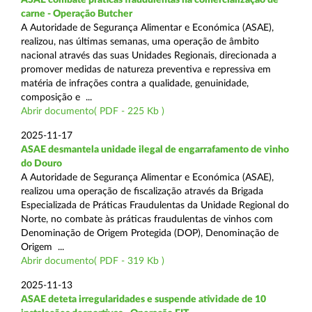
carne - Operação Butcher
A Autoridade de Segurança Alimentar e Económica (ASAE),
realizou, nas últimas semanas, uma operação de âmbito
nacional através das suas Unidades Regionais, direcionada a
promover medidas de natureza preventiva e repressiva em
matéria de infrações contra a qualidade, genuinidade,
composição e ...
Abrir documento( PDF - 225 Kb )
2025-11-17
ASAE desmantela unidade ilegal de engarrafamento de vinho
do Douro
A Autoridade de Segurança Alimentar e Económica (ASAE),
realizou uma operação de fiscalização através da Brigada
Especializada de Práticas Fraudulentas da Unidade Regional do
Norte, no combate às práticas fraudulentas de vinhos com
Denominação de Origem Protegida (DOP), Denominação de
Origem ...
Abrir documento( PDF - 319 Kb )
2025-11-13
ASAE deteta irregularidades e suspende atividade de 10