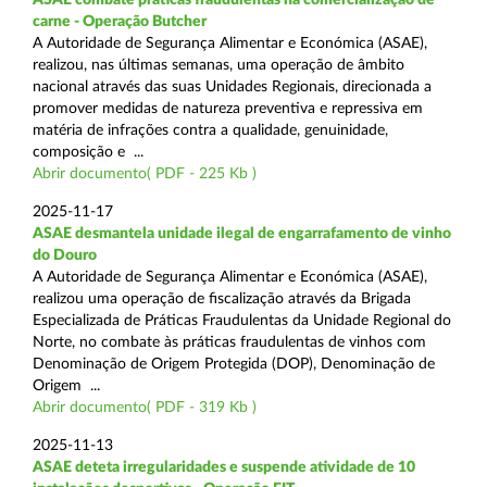
carne - Operação Butcher
A Autoridade de Segurança Alimentar e Económica (ASAE),
realizou, nas últimas semanas, uma operação de âmbito
nacional através das suas Unidades Regionais, direcionada a
promover medidas de natureza preventiva e repressiva em
matéria de infrações contra a qualidade, genuinidade,
composição e ...
Abrir documento( PDF - 225 Kb )
2025-11-17
ASAE desmantela unidade ilegal de engarrafamento de vinho
do Douro
A Autoridade de Segurança Alimentar e Económica (ASAE),
realizou uma operação de fiscalização através da Brigada
Especializada de Práticas Fraudulentas da Unidade Regional do
Norte, no combate às práticas fraudulentas de vinhos com
Denominação de Origem Protegida (DOP), Denominação de
Origem ...
Abrir documento( PDF - 319 Kb )
2025-11-13
ASAE deteta irregularidades e suspende atividade de 10