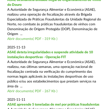
do Douro
A Autoridade de Segurança Alimentar e Económica (ASAE),
realizou uma operação de fiscalização através da Brigada
Especializada de Práticas Fraudulentas da Unidade Regional do
Norte, no combate às práticas fraudulentas de vinhos com
Denominação de Origem Protegida (DOP), Denominação de
Origem ...
Abrir documento( PDF - 319 Kb )
2025-11-13
ASAE deteta irregularidades e suspende atividade de 10
instalações desportivas - Operação FIT
A Autoridade de Segurança Alimentar e Económica (ASAE),
realizou, nas últimas semanas, uma operação nacional de
fiscalização centrada na verificação do cumprimento das
normas legais aplicáveis às instalações desportivas de uso
público e/ou aos estabelecimentos que prestam serviços na
área da ...
Abrir documento( PDF - 267 Kb )
2025-11-11
ASAE apreende 5 toneladas de mel por práticas fraudulentas