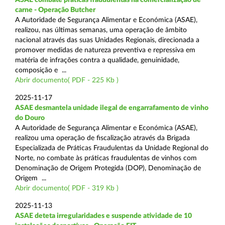
carne - Operação Butcher
A Autoridade de Segurança Alimentar e Económica (ASAE),
realizou, nas últimas semanas, uma operação de âmbito
nacional através das suas Unidades Regionais, direcionada a
promover medidas de natureza preventiva e repressiva em
matéria de infrações contra a qualidade, genuinidade,
composição e ...
Abrir documento( PDF - 225 Kb )
2025-11-17
ASAE desmantela unidade ilegal de engarrafamento de vinho
do Douro
A Autoridade de Segurança Alimentar e Económica (ASAE),
realizou uma operação de fiscalização através da Brigada
Especializada de Práticas Fraudulentas da Unidade Regional do
Norte, no combate às práticas fraudulentas de vinhos com
Denominação de Origem Protegida (DOP), Denominação de
Origem ...
Abrir documento( PDF - 319 Kb )
2025-11-13
ASAE deteta irregularidades e suspende atividade de 10