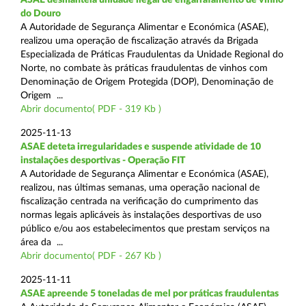
do Douro
A Autoridade de Segurança Alimentar e Económica (ASAE),
realizou uma operação de fiscalização através da Brigada
Especializada de Práticas Fraudulentas da Unidade Regional do
Norte, no combate às práticas fraudulentas de vinhos com
Denominação de Origem Protegida (DOP), Denominação de
Origem ...
Abrir documento( PDF - 319 Kb )
2025-11-13
ASAE deteta irregularidades e suspende atividade de 10
instalações desportivas - Operação FIT
A Autoridade de Segurança Alimentar e Económica (ASAE),
realizou, nas últimas semanas, uma operação nacional de
fiscalização centrada na verificação do cumprimento das
normas legais aplicáveis às instalações desportivas de uso
público e/ou aos estabelecimentos que prestam serviços na
área da ...
Abrir documento( PDF - 267 Kb )
2025-11-11
ASAE apreende 5 toneladas de mel por práticas fraudulentas