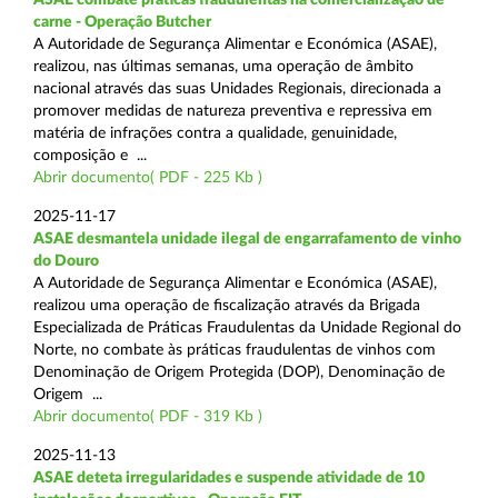
carne - Operação Butcher
A Autoridade de Segurança Alimentar e Económica (ASAE),
realizou, nas últimas semanas, uma operação de âmbito
nacional através das suas Unidades Regionais, direcionada a
promover medidas de natureza preventiva e repressiva em
matéria de infrações contra a qualidade, genuinidade,
composição e ...
Abrir documento( PDF - 225 Kb )
2025-11-17
ASAE desmantela unidade ilegal de engarrafamento de vinho
do Douro
A Autoridade de Segurança Alimentar e Económica (ASAE),
realizou uma operação de fiscalização através da Brigada
Especializada de Práticas Fraudulentas da Unidade Regional do
Norte, no combate às práticas fraudulentas de vinhos com
Denominação de Origem Protegida (DOP), Denominação de
Origem ...
Abrir documento( PDF - 319 Kb )
2025-11-13
ASAE deteta irregularidades e suspende atividade de 10