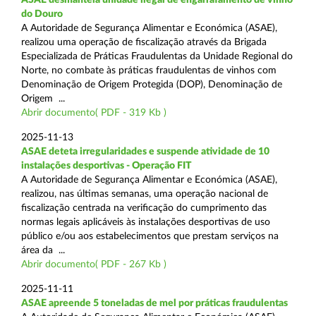
do Douro
A Autoridade de Segurança Alimentar e Económica (ASAE),
realizou uma operação de fiscalização através da Brigada
Especializada de Práticas Fraudulentas da Unidade Regional do
Norte, no combate às práticas fraudulentas de vinhos com
Denominação de Origem Protegida (DOP), Denominação de
Origem ...
Abrir documento( PDF - 319 Kb )
2025-11-13
ASAE deteta irregularidades e suspende atividade de 10
instalações desportivas - Operação FIT
A Autoridade de Segurança Alimentar e Económica (ASAE),
realizou, nas últimas semanas, uma operação nacional de
fiscalização centrada na verificação do cumprimento das
normas legais aplicáveis às instalações desportivas de uso
público e/ou aos estabelecimentos que prestam serviços na
área da ...
Abrir documento( PDF - 267 Kb )
2025-11-11
ASAE apreende 5 toneladas de mel por práticas fraudulentas