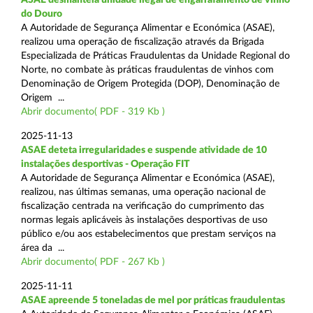
do Douro
A Autoridade de Segurança Alimentar e Económica (ASAE),
realizou uma operação de fiscalização através da Brigada
Especializada de Práticas Fraudulentas da Unidade Regional do
Norte, no combate às práticas fraudulentas de vinhos com
Denominação de Origem Protegida (DOP), Denominação de
Origem ...
Abrir documento( PDF - 319 Kb )
2025-11-13
ASAE deteta irregularidades e suspende atividade de 10
instalações desportivas - Operação FIT
A Autoridade de Segurança Alimentar e Económica (ASAE),
realizou, nas últimas semanas, uma operação nacional de
fiscalização centrada na verificação do cumprimento das
normas legais aplicáveis às instalações desportivas de uso
público e/ou aos estabelecimentos que prestam serviços na
área da ...
Abrir documento( PDF - 267 Kb )
2025-11-11
ASAE apreende 5 toneladas de mel por práticas fraudulentas