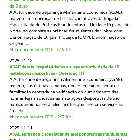
do Douro
A Autoridade de Segurança Alimentar e Económica (ASAE),
realizou uma operação de fiscalização através da Brigada
Especializada de Práticas Fraudulentas da Unidade Regional do
Norte, no combate às práticas fraudulentas de vinhos com
Denominação de Origem Protegida (DOP), Denominação de
Origem ...
Abrir documento( PDF - 319 Kb )
2025-11-13
ASAE deteta irregularidades e suspende atividade de 10
instalações desportivas - Operação FIT
A Autoridade de Segurança Alimentar e Económica (ASAE),
realizou, nas últimas semanas, uma operação nacional de
fiscalização centrada na verificação do cumprimento das
normas legais aplicáveis às instalações desportivas de uso
público e/ou aos estabelecimentos que prestam serviços na
área da ...
Abrir documento( PDF - 267 Kb )
2025-11-11
ASAE apreende 5 toneladas de mel por práticas fraudulentas