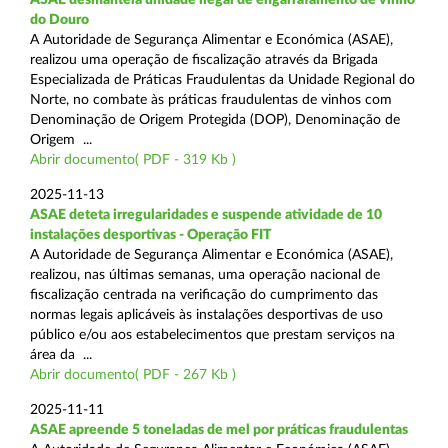
do Douro
A Autoridade de Segurança Alimentar e Económica (ASAE),
realizou uma operação de fiscalização através da Brigada
Especializada de Práticas Fraudulentas da Unidade Regional do
Norte, no combate às práticas fraudulentas de vinhos com
Denominação de Origem Protegida (DOP), Denominação de
Origem ...
Abrir documento( PDF - 319 Kb )
2025-11-13
ASAE deteta irregularidades e suspende atividade de 10
instalações desportivas - Operação FIT
A Autoridade de Segurança Alimentar e Económica (ASAE),
realizou, nas últimas semanas, uma operação nacional de
fiscalização centrada na verificação do cumprimento das
normas legais aplicáveis às instalações desportivas de uso
público e/ou aos estabelecimentos que prestam serviços na
área da ...
Abrir documento( PDF - 267 Kb )
2025-11-11
ASAE apreende 5 toneladas de mel por práticas fraudulentas