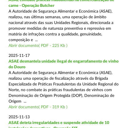
carne - Operação Butcher
A Autoridade de Segurança Alimentar e Económica (ASAE),
realizou, nas últimas semanas, uma operação de âmbito
nacional através das suas Unidades Regionais, direcionada a
promover medidas de natureza preventiva e repressiva em
matéria de infrações contra a qualidade, genuinidade,
composição e ...
Abrir documento( PDF - 225 Kb )
2025-11-17
ASAE desmantela unidade ilegal de engarrafamento de vinho
do Douro
A Autoridade de Segurança Alimentar e Económica (ASAE),
realizou uma operação de fiscalização através da Brigada
Especializada de Práticas Fraudulentas da Unidade Regional do
Norte, no combate às práticas fraudulentas de vinhos com
Denominação de Origem Protegida (DOP), Denominação de
Origem ...
Abrir documento( PDF - 319 Kb )
2025-11-13
ASAE deteta irregularidades e suspende atividade de 10