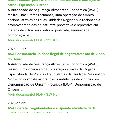
carne - Operação Butcher
A Autoridade de Segurança Alimentar e Económica (ASAE),
realizou, nas últimas semanas, uma operação de âmbito
nacional através das suas Unidades Regionais, direcionada a
promover medidas de natureza preventiva e repressiva em
matéria de infrações contra a qualidade, genuinidade,
composição e ...
Abrir documento( PDF - 225 Kb )
2025-11-17
ASAE desmantela unidade ilegal de engarrafamento de vinho
do Douro
A Autoridade de Segurança Alimentar e Económica (ASAE),
realizou uma operação de fiscalização através da Brigada
Especializada de Práticas Fraudulentas da Unidade Regional do
Norte, no combate às práticas fraudulentas de vinhos com
Denominação de Origem Protegida (DOP), Denominação de
Origem ...
Abrir documento( PDF - 319 Kb )
2025-11-13
ASAE deteta irregularidades e suspende atividade de 10