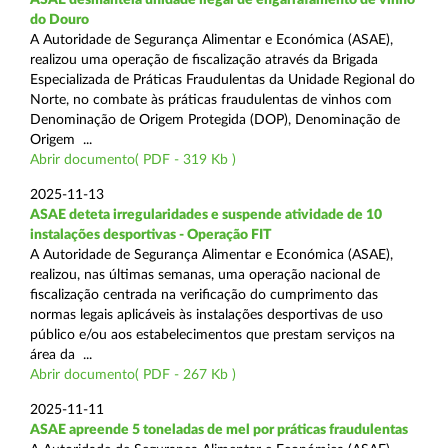
do Douro
A Autoridade de Segurança Alimentar e Económica (ASAE),
realizou uma operação de fiscalização através da Brigada
Especializada de Práticas Fraudulentas da Unidade Regional do
Norte, no combate às práticas fraudulentas de vinhos com
Denominação de Origem Protegida (DOP), Denominação de
Origem ...
Abrir documento( PDF - 319 Kb )
2025-11-13
ASAE deteta irregularidades e suspende atividade de 10
instalações desportivas - Operação FIT
A Autoridade de Segurança Alimentar e Económica (ASAE),
realizou, nas últimas semanas, uma operação nacional de
fiscalização centrada na verificação do cumprimento das
normas legais aplicáveis às instalações desportivas de uso
público e/ou aos estabelecimentos que prestam serviços na
área da ...
Abrir documento( PDF - 267 Kb )
2025-11-11
ASAE apreende 5 toneladas de mel por práticas fraudulentas