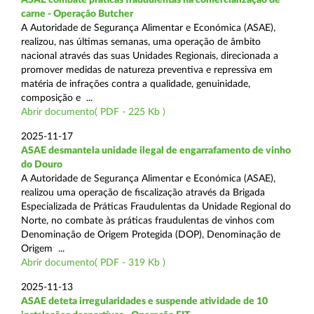
carne - Operação Butcher
A Autoridade de Segurança Alimentar e Económica (ASAE),
realizou, nas últimas semanas, uma operação de âmbito
nacional através das suas Unidades Regionais, direcionada a
promover medidas de natureza preventiva e repressiva em
matéria de infrações contra a qualidade, genuinidade,
composição e ...
Abrir documento( PDF - 225 Kb )
2025-11-17
ASAE desmantela unidade ilegal de engarrafamento de vinho
do Douro
A Autoridade de Segurança Alimentar e Económica (ASAE),
realizou uma operação de fiscalização através da Brigada
Especializada de Práticas Fraudulentas da Unidade Regional do
Norte, no combate às práticas fraudulentas de vinhos com
Denominação de Origem Protegida (DOP), Denominação de
Origem ...
Abrir documento( PDF - 319 Kb )
2025-11-13
ASAE deteta irregularidades e suspende atividade de 10