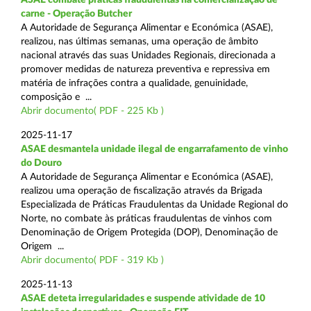
carne - Operação Butcher
A Autoridade de Segurança Alimentar e Económica (ASAE),
realizou, nas últimas semanas, uma operação de âmbito
nacional através das suas Unidades Regionais, direcionada a
promover medidas de natureza preventiva e repressiva em
matéria de infrações contra a qualidade, genuinidade,
composição e ...
Abrir documento( PDF - 225 Kb )
2025-11-17
ASAE desmantela unidade ilegal de engarrafamento de vinho
do Douro
A Autoridade de Segurança Alimentar e Económica (ASAE),
realizou uma operação de fiscalização através da Brigada
Especializada de Práticas Fraudulentas da Unidade Regional do
Norte, no combate às práticas fraudulentas de vinhos com
Denominação de Origem Protegida (DOP), Denominação de
Origem ...
Abrir documento( PDF - 319 Kb )
2025-11-13
ASAE deteta irregularidades e suspende atividade de 10