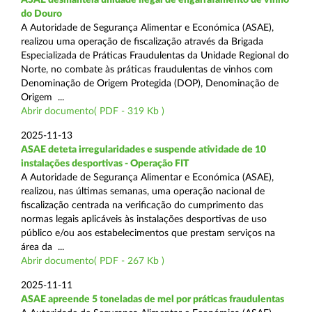
do Douro
A Autoridade de Segurança Alimentar e Económica (ASAE),
realizou uma operação de fiscalização através da Brigada
Especializada de Práticas Fraudulentas da Unidade Regional do
Norte, no combate às práticas fraudulentas de vinhos com
Denominação de Origem Protegida (DOP), Denominação de
Origem ...
Abrir documento( PDF - 319 Kb )
2025-11-13
ASAE deteta irregularidades e suspende atividade de 10
instalações desportivas - Operação FIT
A Autoridade de Segurança Alimentar e Económica (ASAE),
realizou, nas últimas semanas, uma operação nacional de
fiscalização centrada na verificação do cumprimento das
normas legais aplicáveis às instalações desportivas de uso
público e/ou aos estabelecimentos que prestam serviços na
área da ...
Abrir documento( PDF - 267 Kb )
2025-11-11
ASAE apreende 5 toneladas de mel por práticas fraudulentas