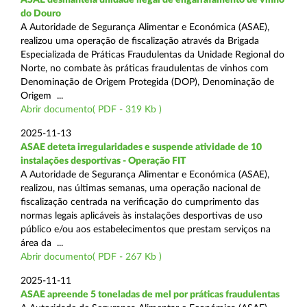
do Douro
A Autoridade de Segurança Alimentar e Económica (ASAE),
realizou uma operação de fiscalização através da Brigada
Especializada de Práticas Fraudulentas da Unidade Regional do
Norte, no combate às práticas fraudulentas de vinhos com
Denominação de Origem Protegida (DOP), Denominação de
Origem ...
Abrir documento( PDF - 319 Kb )
2025-11-13
ASAE deteta irregularidades e suspende atividade de 10
instalações desportivas - Operação FIT
A Autoridade de Segurança Alimentar e Económica (ASAE),
realizou, nas últimas semanas, uma operação nacional de
fiscalização centrada na verificação do cumprimento das
normas legais aplicáveis às instalações desportivas de uso
público e/ou aos estabelecimentos que prestam serviços na
área da ...
Abrir documento( PDF - 267 Kb )
2025-11-11
ASAE apreende 5 toneladas de mel por práticas fraudulentas