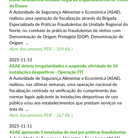
do Douro
A Autoridade de Segurança Alimentar e Económica (ASAE),
realizou uma operação de fiscalização através da Brigada
Especializada de Práticas Fraudulentas da Unidade Regional do
Norte, no combate às práticas fraudulentas de vinhos com
Denominação de Origem Protegida (DOP), Denominação de
Origem ...
Abrir documento( PDF - 319 Kb )
2025-11-13
ASAE deteta irregularidades e suspende atividade de 10
instalações desportivas - Operação FIT
A Autoridade de Segurança Alimentar e Económica (ASAE),
realizou, nas últimas semanas, uma operação nacional de
fiscalização centrada na verificação do cumprimento das
normas legais aplicáveis às instalações desportivas de uso
público e/ou aos estabelecimentos que prestam serviços na
área da ...
Abrir documento( PDF - 267 Kb )
2025-11-11
ASAE apreende 5 toneladas de mel por práticas fraudulentas