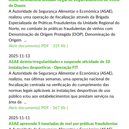
do Douro
A Autoridade de Segurança Alimentar e Económica (ASAE),
realizou uma operação de fiscalização através da Brigada
Especializada de Práticas Fraudulentas da Unidade Regional do
Norte, no combate às práticas fraudulentas de vinhos com
Denominação de Origem Protegida (DOP), Denominação de
Origem ...
Abrir documento( PDF - 319 Kb )
2025-11-13
ASAE deteta irregularidades e suspende atividade de 10
instalações desportivas - Operação FIT
A Autoridade de Segurança Alimentar e Económica (ASAE),
realizou, nas últimas semanas, uma operação nacional de
fiscalização centrada na verificação do cumprimento das
normas legais aplicáveis às instalações desportivas de uso
público e/ou aos estabelecimentos que prestam serviços na
área da ...
Abrir documento( PDF - 267 Kb )
2025-11-11
ASAE apreende 5 toneladas de mel por práticas fraudulentas