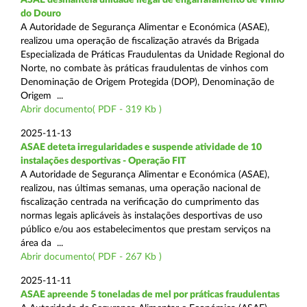
do Douro
A Autoridade de Segurança Alimentar e Económica (ASAE),
realizou uma operação de fiscalização através da Brigada
Especializada de Práticas Fraudulentas da Unidade Regional do
Norte, no combate às práticas fraudulentas de vinhos com
Denominação de Origem Protegida (DOP), Denominação de
Origem ...
Abrir documento( PDF - 319 Kb )
2025-11-13
ASAE deteta irregularidades e suspende atividade de 10
instalações desportivas - Operação FIT
A Autoridade de Segurança Alimentar e Económica (ASAE),
realizou, nas últimas semanas, uma operação nacional de
fiscalização centrada na verificação do cumprimento das
normas legais aplicáveis às instalações desportivas de uso
público e/ou aos estabelecimentos que prestam serviços na
área da ...
Abrir documento( PDF - 267 Kb )
2025-11-11
ASAE apreende 5 toneladas de mel por práticas fraudulentas