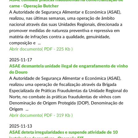
carne - Operação Butcher
A Autoridade de Segurança Alimentar e Económica (ASAE),
realizou, nas últimas semanas, uma operação de âmbito
nacional através das suas Unidades Regionais, direcionada a
promover medidas de natureza preventiva e repressiva em
matéria de infrações contra a qualidade, genuinidade,
composição e ...
Abrir documento( PDF - 225 Kb )
2025-11-17
ASAE desmantela unidade ilegal de engarrafamento de vinho
do Douro
A Autoridade de Segurança Alimentar e Económica (ASAE),
realizou uma operação de fiscalização através da Brigada
Especializada de Práticas Fraudulentas da Unidade Regional do
Norte, no combate às práticas fraudulentas de vinhos com
Denominação de Origem Protegida (DOP), Denominação de
Origem ...
Abrir documento( PDF - 319 Kb )
2025-11-13
ASAE deteta irregularidades e suspende atividade de 10