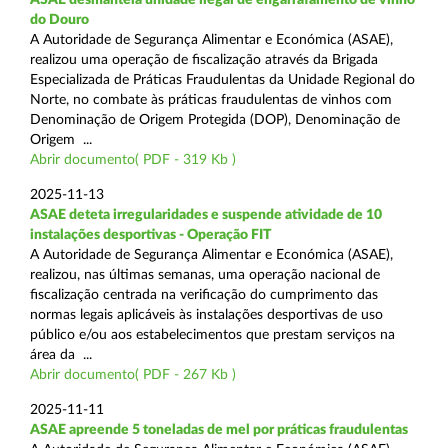
do Douro
A Autoridade de Segurança Alimentar e Económica (ASAE),
realizou uma operação de fiscalização através da Brigada
Especializada de Práticas Fraudulentas da Unidade Regional do
Norte, no combate às práticas fraudulentas de vinhos com
Denominação de Origem Protegida (DOP), Denominação de
Origem ...
Abrir documento( PDF - 319 Kb )
2025-11-13
ASAE deteta irregularidades e suspende atividade de 10
instalações desportivas - Operação FIT
A Autoridade de Segurança Alimentar e Económica (ASAE),
realizou, nas últimas semanas, uma operação nacional de
fiscalização centrada na verificação do cumprimento das
normas legais aplicáveis às instalações desportivas de uso
público e/ou aos estabelecimentos que prestam serviços na
área da ...
Abrir documento( PDF - 267 Kb )
2025-11-11
ASAE apreende 5 toneladas de mel por práticas fraudulentas