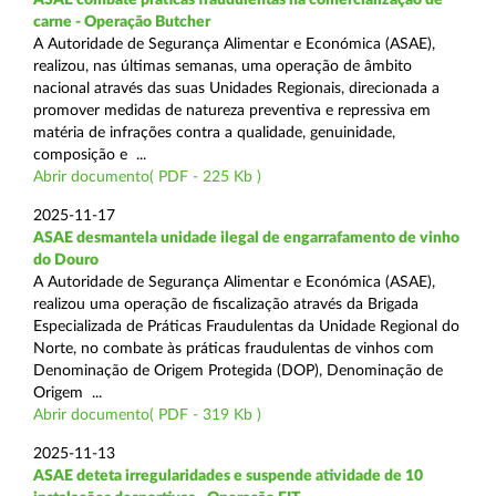
carne - Operação Butcher
A Autoridade de Segurança Alimentar e Económica (ASAE),
realizou, nas últimas semanas, uma operação de âmbito
nacional através das suas Unidades Regionais, direcionada a
promover medidas de natureza preventiva e repressiva em
matéria de infrações contra a qualidade, genuinidade,
composição e ...
Abrir documento( PDF - 225 Kb )
2025-11-17
ASAE desmantela unidade ilegal de engarrafamento de vinho
do Douro
A Autoridade de Segurança Alimentar e Económica (ASAE),
realizou uma operação de fiscalização através da Brigada
Especializada de Práticas Fraudulentas da Unidade Regional do
Norte, no combate às práticas fraudulentas de vinhos com
Denominação de Origem Protegida (DOP), Denominação de
Origem ...
Abrir documento( PDF - 319 Kb )
2025-11-13
ASAE deteta irregularidades e suspende atividade de 10