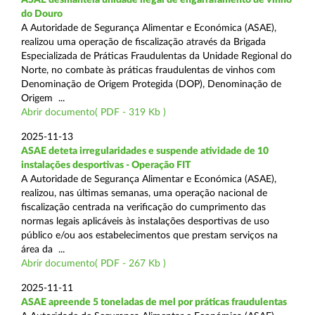
do Douro
A Autoridade de Segurança Alimentar e Económica (ASAE),
realizou uma operação de fiscalização através da Brigada
Especializada de Práticas Fraudulentas da Unidade Regional do
Norte, no combate às práticas fraudulentas de vinhos com
Denominação de Origem Protegida (DOP), Denominação de
Origem ...
Abrir documento( PDF - 319 Kb )
2025-11-13
ASAE deteta irregularidades e suspende atividade de 10
instalações desportivas - Operação FIT
A Autoridade de Segurança Alimentar e Económica (ASAE),
realizou, nas últimas semanas, uma operação nacional de
fiscalização centrada na verificação do cumprimento das
normas legais aplicáveis às instalações desportivas de uso
público e/ou aos estabelecimentos que prestam serviços na
área da ...
Abrir documento( PDF - 267 Kb )
2025-11-11
ASAE apreende 5 toneladas de mel por práticas fraudulentas