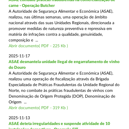
carne - Operação Butcher
A Autoridade de Segurança Alimentar e Económica (ASAE),
realizou, nas últimas semanas, uma operação de âmbito
nacional através das suas Unidades Regionais, direcionada a
promover medidas de natureza preventiva e repressiva em
matéria de infrações contra a qualidade, genuinidade,
composição e ...
Abrir documento( PDF - 225 Kb )
2025-11-17
ASAE desmantela unidade ilegal de engarrafamento de vinho
do Douro
A Autoridade de Segurança Alimentar e Económica (ASAE),
realizou uma operação de fiscalização através da Brigada
Especializada de Práticas Fraudulentas da Unidade Regional do
Norte, no combate às práticas fraudulentas de vinhos com
Denominação de Origem Protegida (DOP), Denominação de
Origem ...
Abrir documento( PDF - 319 Kb )
2025-11-13
ASAE deteta irregularidades e suspende atividade de 10