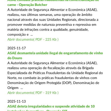
carne - Operação Butcher
A Autoridade de Segurança Alimentar e Económica (ASAE),
realizou, nas últimas semanas, uma operação de âmbito
nacional através das suas Unidades Regionais, direcionada a
promover medidas de natureza preventiva e repressiva em
matéria de infrações contra a qualidade, genuinidade,
composição e ...
Abrir documento( PDF - 225 Kb )
2025-11-17
ASAE desmantela unidade ilegal de engarrafamento de vinho
do Douro
A Autoridade de Segurança Alimentar e Económica (ASAE),
realizou uma operação de fiscalização através da Brigada
Especializada de Práticas Fraudulentas da Unidade Regional do
Norte, no combate às práticas fraudulentas de vinhos com
Denominação de Origem Protegida (DOP), Denominação de
Origem ...
Abrir documento( PDF - 319 Kb )
2025-11-13
ASAE deteta irregularidades e suspende atividade de 10