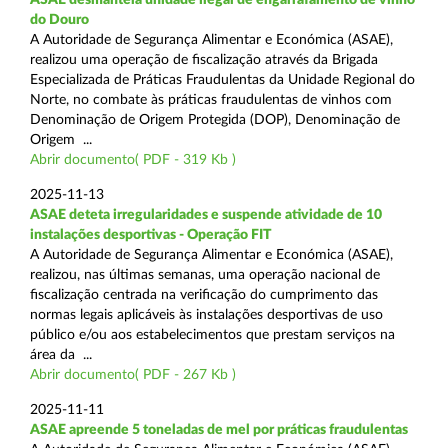
do Douro
A Autoridade de Segurança Alimentar e Económica (ASAE),
realizou uma operação de fiscalização através da Brigada
Especializada de Práticas Fraudulentas da Unidade Regional do
Norte, no combate às práticas fraudulentas de vinhos com
Denominação de Origem Protegida (DOP), Denominação de
Origem ...
Abrir documento( PDF - 319 Kb )
2025-11-13
ASAE deteta irregularidades e suspende atividade de 10
instalações desportivas - Operação FIT
A Autoridade de Segurança Alimentar e Económica (ASAE),
realizou, nas últimas semanas, uma operação nacional de
fiscalização centrada na verificação do cumprimento das
normas legais aplicáveis às instalações desportivas de uso
público e/ou aos estabelecimentos que prestam serviços na
área da ...
Abrir documento( PDF - 267 Kb )
2025-11-11
ASAE apreende 5 toneladas de mel por práticas fraudulentas