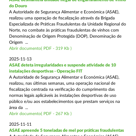
do Douro
A Autoridade de Segurança Alimentar e Económica (ASAE),
realizou uma operação de fiscalização através da Brigada
Especializada de Práticas Fraudulentas da Unidade Regional do
Norte, no combate às práticas fraudulentas de vinhos com
Denominação de Origem Protegida (DOP), Denominação de
Origem ...
Abrir documento( PDF - 319 Kb )
2025-11-13
ASAE deteta irregularidades e suspende atividade de 10
instalações desportivas - Operação FIT
A Autoridade de Segurança Alimentar e Económica (ASAE),
realizou, nas últimas semanas, uma operação nacional de
fiscalização centrada na verificação do cumprimento das
normas legais aplicáveis às instalações desportivas de uso
público e/ou aos estabelecimentos que prestam serviços na
área da ...
Abrir documento( PDF - 267 Kb )
2025-11-11
ASAE apreende 5 toneladas de mel por práticas fraudulentas