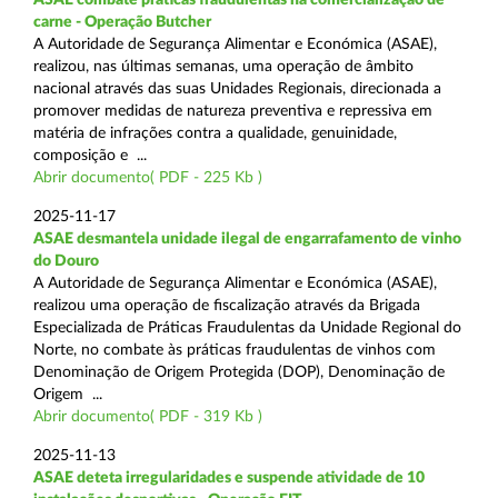
carne - Operação Butcher
A Autoridade de Segurança Alimentar e Económica (ASAE),
realizou, nas últimas semanas, uma operação de âmbito
nacional através das suas Unidades Regionais, direcionada a
promover medidas de natureza preventiva e repressiva em
matéria de infrações contra a qualidade, genuinidade,
composição e ...
Abrir documento( PDF - 225 Kb )
2025-11-17
ASAE desmantela unidade ilegal de engarrafamento de vinho
do Douro
A Autoridade de Segurança Alimentar e Económica (ASAE),
realizou uma operação de fiscalização através da Brigada
Especializada de Práticas Fraudulentas da Unidade Regional do
Norte, no combate às práticas fraudulentas de vinhos com
Denominação de Origem Protegida (DOP), Denominação de
Origem ...
Abrir documento( PDF - 319 Kb )
2025-11-13
ASAE deteta irregularidades e suspende atividade de 10