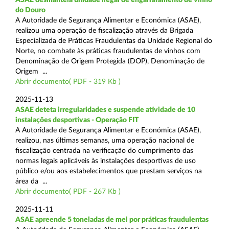
do Douro
A Autoridade de Segurança Alimentar e Económica (ASAE),
realizou uma operação de fiscalização através da Brigada
Especializada de Práticas Fraudulentas da Unidade Regional do
Norte, no combate às práticas fraudulentas de vinhos com
Denominação de Origem Protegida (DOP), Denominação de
Origem ...
Abrir documento( PDF - 319 Kb )
2025-11-13
ASAE deteta irregularidades e suspende atividade de 10
instalações desportivas - Operação FIT
A Autoridade de Segurança Alimentar e Económica (ASAE),
realizou, nas últimas semanas, uma operação nacional de
fiscalização centrada na verificação do cumprimento das
normas legais aplicáveis às instalações desportivas de uso
público e/ou aos estabelecimentos que prestam serviços na
área da ...
Abrir documento( PDF - 267 Kb )
2025-11-11
ASAE apreende 5 toneladas de mel por práticas fraudulentas