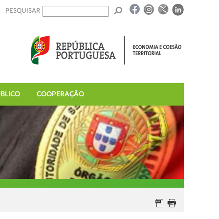
PESQUISAR
BLICO
COOPERAÇÃO