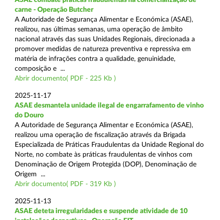
carne - Operação Butcher
A Autoridade de Segurança Alimentar e Económica (ASAE),
realizou, nas últimas semanas, uma operação de âmbito
nacional através das suas Unidades Regionais, direcionada a
promover medidas de natureza preventiva e repressiva em
matéria de infrações contra a qualidade, genuinidade,
composição e ...
Abrir documento( PDF - 225 Kb )
2025-11-17
ASAE desmantela unidade ilegal de engarrafamento de vinho
do Douro
A Autoridade de Segurança Alimentar e Económica (ASAE),
realizou uma operação de fiscalização através da Brigada
Especializada de Práticas Fraudulentas da Unidade Regional do
Norte, no combate às práticas fraudulentas de vinhos com
Denominação de Origem Protegida (DOP), Denominação de
Origem ...
Abrir documento( PDF - 319 Kb )
2025-11-13
ASAE deteta irregularidades e suspende atividade de 10