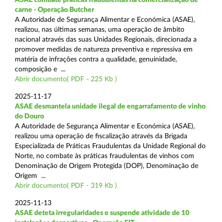
carne - Operação Butcher
A Autoridade de Segurança Alimentar e Económica (ASAE),
realizou, nas últimas semanas, uma operação de âmbito
nacional através das suas Unidades Regionais, direcionada a
promover medidas de natureza preventiva e repressiva em
matéria de infrações contra a qualidade, genuinidade,
composição e ...
Abrir documento( PDF - 225 Kb )
2025-11-17
ASAE desmantela unidade ilegal de engarrafamento de vinho
do Douro
A Autoridade de Segurança Alimentar e Económica (ASAE),
realizou uma operação de fiscalização através da Brigada
Especializada de Práticas Fraudulentas da Unidade Regional do
Norte, no combate às práticas fraudulentas de vinhos com
Denominação de Origem Protegida (DOP), Denominação de
Origem ...
Abrir documento( PDF - 319 Kb )
2025-11-13
ASAE deteta irregularidades e suspende atividade de 10