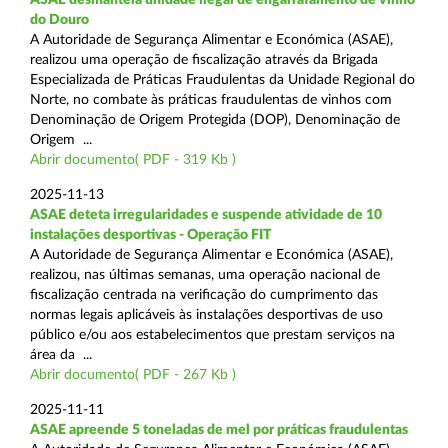
do Douro
A Autoridade de Segurança Alimentar e Económica (ASAE),
realizou uma operação de fiscalização através da Brigada
Especializada de Práticas Fraudulentas da Unidade Regional do
Norte, no combate às práticas fraudulentas de vinhos com
Denominação de Origem Protegida (DOP), Denominação de
Origem ...
Abrir documento( PDF - 319 Kb )
2025-11-13
ASAE deteta irregularidades e suspende atividade de 10
instalações desportivas - Operação FIT
A Autoridade de Segurança Alimentar e Económica (ASAE),
realizou, nas últimas semanas, uma operação nacional de
fiscalização centrada na verificação do cumprimento das
normas legais aplicáveis às instalações desportivas de uso
público e/ou aos estabelecimentos que prestam serviços na
área da ...
Abrir documento( PDF - 267 Kb )
2025-11-11
ASAE apreende 5 toneladas de mel por práticas fraudulentas