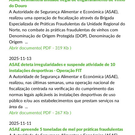
do Douro
A Autoridade de Segurança Alimentar e Económica (ASAE),
realizou uma operação de fiscalização através da Brigada
Especializada de Práticas Fraudulentas da Unidade Regional do
Norte, no combate às práticas fraudulentas de vinhos com
Denominação de Origem Protegida (DOP), Denominação de
Origem ...
Abrir documento( PDF - 319 Kb )
2025-11-13
ASAE deteta irregularidades e suspende atividade de 10
instalações desportivas - Operação FIT
A Autoridade de Segurança Alimentar e Económica (ASAE),
realizou, nas últimas semanas, uma operação nacional de
fiscalização centrada na verificação do cumprimento das
normas legais aplicáveis às instalações desportivas de uso
público e/ou aos estabelecimentos que prestam serviços na
área da ...
Abrir documento( PDF - 267 Kb )
2025-11-11
ASAE apreende 5 toneladas de mel por práticas fraudulentas