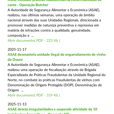
carne - Operação Butcher
A Autoridade de Segurança Alimentar e Económica (ASAE),
realizou, nas últimas semanas, uma operação de âmbito
nacional através das suas Unidades Regionais, direcionada a
promover medidas de natureza preventiva e repressiva em
matéria de infrações contra a qualidade, genuinidade,
composição e ...
Abrir documento( PDF - 225 Kb )
2025-11-17
ASAE desmantela unidade ilegal de engarrafamento de vinho
do Douro
A Autoridade de Segurança Alimentar e Económica (ASAE),
realizou uma operação de fiscalização através da Brigada
Especializada de Práticas Fraudulentas da Unidade Regional do
Norte, no combate às práticas fraudulentas de vinhos com
Denominação de Origem Protegida (DOP), Denominação de
Origem ...
Abrir documento( PDF - 319 Kb )
2025-11-13
ASAE deteta irregularidades e suspende atividade de 10