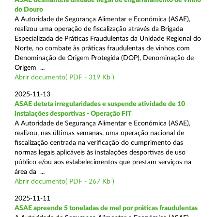
do Douro
A Autoridade de Segurança Alimentar e Económica (ASAE),
realizou uma operação de fiscalização através da Brigada
Especializada de Práticas Fraudulentas da Unidade Regional do
Norte, no combate às práticas fraudulentas de vinhos com
Denominação de Origem Protegida (DOP), Denominação de
Origem ...
Abrir documento( PDF - 319 Kb )
2025-11-13
ASAE deteta irregularidades e suspende atividade de 10
instalações desportivas - Operação FIT
A Autoridade de Segurança Alimentar e Económica (ASAE),
realizou, nas últimas semanas, uma operação nacional de
fiscalização centrada na verificação do cumprimento das
normas legais aplicáveis às instalações desportivas de uso
público e/ou aos estabelecimentos que prestam serviços na
área da ...
Abrir documento( PDF - 267 Kb )
2025-11-11
ASAE apreende 5 toneladas de mel por práticas fraudulentas