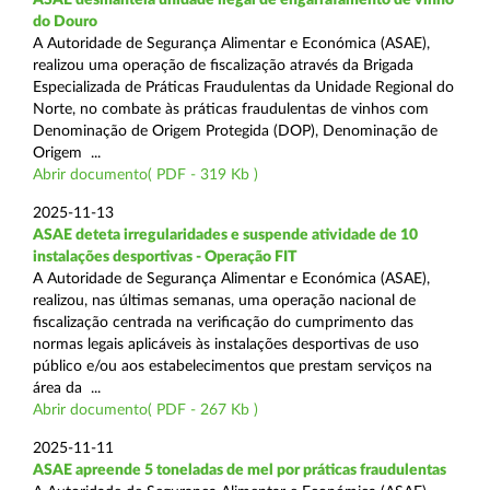
do Douro
A Autoridade de Segurança Alimentar e Económica (ASAE),
realizou uma operação de fiscalização através da Brigada
Especializada de Práticas Fraudulentas da Unidade Regional do
Norte, no combate às práticas fraudulentas de vinhos com
Denominação de Origem Protegida (DOP), Denominação de
Origem ...
Abrir documento( PDF - 319 Kb )
2025-11-13
ASAE deteta irregularidades e suspende atividade de 10
instalações desportivas - Operação FIT
A Autoridade de Segurança Alimentar e Económica (ASAE),
realizou, nas últimas semanas, uma operação nacional de
fiscalização centrada na verificação do cumprimento das
normas legais aplicáveis às instalações desportivas de uso
público e/ou aos estabelecimentos que prestam serviços na
área da ...
Abrir documento( PDF - 267 Kb )
2025-11-11
ASAE apreende 5 toneladas de mel por práticas fraudulentas