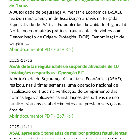
do Douro
A Autoridade de Segurança Alimentar e Económica (ASAE),
realizou uma operação de fiscalização através da Brigada
Especializada de Práticas Fraudulentas da Unidade Regional do
Norte, no combate às práticas fraudulentas de vinhos com
Denominação de Origem Protegida (DOP), Denominação de
Origem ...
Abrir documento( PDF - 319 Kb )
2025-11-13
ASAE deteta irregularidades e suspende atividade de 10
instalações desportivas - Operação FIT
A Autoridade de Segurança Alimentar e Económica (ASAE),
realizou, nas últimas semanas, uma operação nacional de
fiscalização centrada na verificação do cumprimento das
normas legais aplicáveis às instalações desportivas de uso
público e/ou aos estabelecimentos que prestam serviços na
área da ...
Abrir documento( PDF - 267 Kb )
2025-11-11
ASAE apreende 5 toneladas de mel por práticas fraudulentas