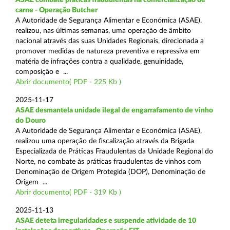
carne - Operação Butcher
A Autoridade de Segurança Alimentar e Económica (ASAE),
realizou, nas últimas semanas, uma operação de âmbito
nacional através das suas Unidades Regionais, direcionada a
promover medidas de natureza preventiva e repressiva em
matéria de infrações contra a qualidade, genuinidade,
composição e ...
Abrir documento( PDF - 225 Kb )
2025-11-17
ASAE desmantela unidade ilegal de engarrafamento de vinho
do Douro
A Autoridade de Segurança Alimentar e Económica (ASAE),
realizou uma operação de fiscalização através da Brigada
Especializada de Práticas Fraudulentas da Unidade Regional do
Norte, no combate às práticas fraudulentas de vinhos com
Denominação de Origem Protegida (DOP), Denominação de
Origem ...
Abrir documento( PDF - 319 Kb )
2025-11-13
ASAE deteta irregularidades e suspende atividade de 10