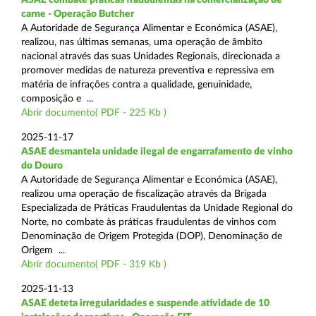
carne - Operação Butcher
A Autoridade de Segurança Alimentar e Económica (ASAE),
realizou, nas últimas semanas, uma operação de âmbito
nacional através das suas Unidades Regionais, direcionada a
promover medidas de natureza preventiva e repressiva em
matéria de infrações contra a qualidade, genuinidade,
composição e ...
Abrir documento( PDF - 225 Kb )
2025-11-17
ASAE desmantela unidade ilegal de engarrafamento de vinho
do Douro
A Autoridade de Segurança Alimentar e Económica (ASAE),
realizou uma operação de fiscalização através da Brigada
Especializada de Práticas Fraudulentas da Unidade Regional do
Norte, no combate às práticas fraudulentas de vinhos com
Denominação de Origem Protegida (DOP), Denominação de
Origem ...
Abrir documento( PDF - 319 Kb )
2025-11-13
ASAE deteta irregularidades e suspende atividade de 10