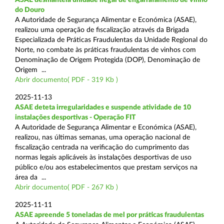
do Douro
A Autoridade de Segurança Alimentar e Económica (ASAE),
realizou uma operação de fiscalização através da Brigada
Especializada de Práticas Fraudulentas da Unidade Regional do
Norte, no combate às práticas fraudulentas de vinhos com
Denominação de Origem Protegida (DOP), Denominação de
Origem ...
Abrir documento( PDF - 319 Kb )
2025-11-13
ASAE deteta irregularidades e suspende atividade de 10
instalações desportivas - Operação FIT
A Autoridade de Segurança Alimentar e Económica (ASAE),
realizou, nas últimas semanas, uma operação nacional de
fiscalização centrada na verificação do cumprimento das
normas legais aplicáveis às instalações desportivas de uso
público e/ou aos estabelecimentos que prestam serviços na
área da ...
Abrir documento( PDF - 267 Kb )
2025-11-11
ASAE apreende 5 toneladas de mel por práticas fraudulentas