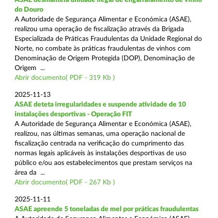
do Douro
A Autoridade de Segurança Alimentar e Económica (ASAE),
realizou uma operação de fiscalização através da Brigada
Especializada de Práticas Fraudulentas da Unidade Regional do
Norte, no combate às práticas fraudulentas de vinhos com
Denominação de Origem Protegida (DOP), Denominação de
Origem ...
Abrir documento( PDF - 319 Kb )
2025-11-13
ASAE deteta irregularidades e suspende atividade de 10
instalações desportivas - Operação FIT
A Autoridade de Segurança Alimentar e Económica (ASAE),
realizou, nas últimas semanas, uma operação nacional de
fiscalização centrada na verificação do cumprimento das
normas legais aplicáveis às instalações desportivas de uso
público e/ou aos estabelecimentos que prestam serviços na
área da ...
Abrir documento( PDF - 267 Kb )
2025-11-11
ASAE apreende 5 toneladas de mel por práticas fraudulentas