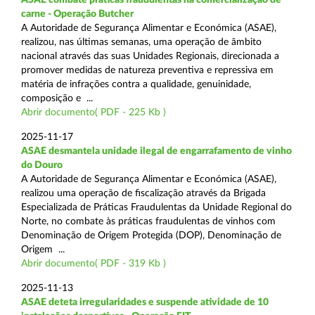
carne - Operação Butcher
A Autoridade de Segurança Alimentar e Económica (ASAE),
realizou, nas últimas semanas, uma operação de âmbito
nacional através das suas Unidades Regionais, direcionada a
promover medidas de natureza preventiva e repressiva em
matéria de infrações contra a qualidade, genuinidade,
composição e ...
Abrir documento( PDF - 225 Kb )
2025-11-17
ASAE desmantela unidade ilegal de engarrafamento de vinho
do Douro
A Autoridade de Segurança Alimentar e Económica (ASAE),
realizou uma operação de fiscalização através da Brigada
Especializada de Práticas Fraudulentas da Unidade Regional do
Norte, no combate às práticas fraudulentas de vinhos com
Denominação de Origem Protegida (DOP), Denominação de
Origem ...
Abrir documento( PDF - 319 Kb )
2025-11-13
ASAE deteta irregularidades e suspende atividade de 10